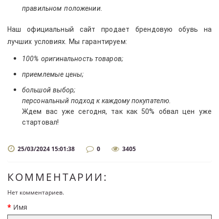
правильном положении.
Наш официальный сайт продает брендовую обувь на
лучших условиях. Мы гарантируем:
100% оригинальность товаров;
приемлемые цены;
большой выбор;
персональный подход к каждому покупателю.
Ждем вас уже сегодня, так как 50% обвал цен уже
стартовал!
25/03/2024 15:01:38
0
3405
КОММЕНТАРИИ:
Нет комментариев.
Имя