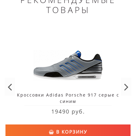
ТОВАРЫ
Кроссовки Adidas Porsche 917 серые с
синим
19490 руб.
В КОРЗИНУ