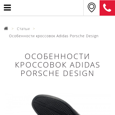
Статьи
Особенности кроссовок Adidas Porsche Design
ОСОБЕННОСТИ
КРОССОВОК ADIDAS
PORSCHE DESIGN