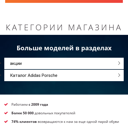
КАТЕГОРИИ МАГАЗИНА
Больше моделей в разделах
акции
Каталог Adidas Porsche
Работаем
с 2009 года
Более 50 000
довольных покупателей
74% клиентов
возвращаются к нам за еще одной парой обуви