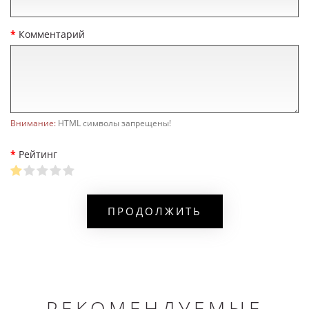
Комментарий
Внимание:
HTML символы запрещены!
Рейтинг
ПРОДОЛЖИТЬ
РЕКОМЕНДУЕМЫЕ