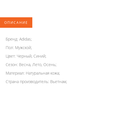
ОПИСАНИЕ
Бренд: Adidas;
Пол: Мужской;
Цвет: Черный, Синий;
Сезон: Весна, Лето, Осень;
Материал: Натуральная кожа;
Страна производитель: Вьетнам;