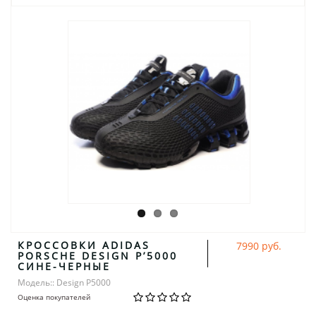
КРОССОВКИ ADIDAS
7990 руб.
PORSCHE DESIGN P’5000
СИНЕ-ЧЕРНЫЕ
Модель:: Design P5000
Оценка покупателей