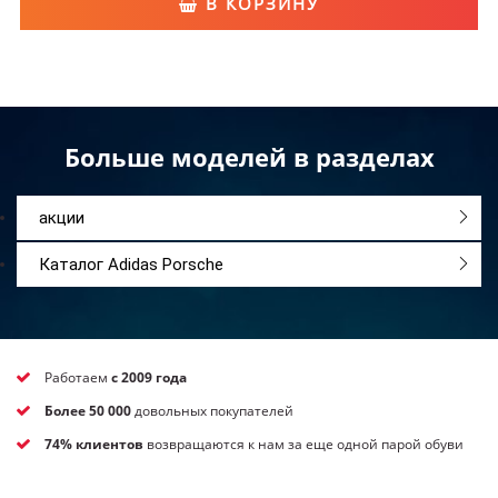
В КОРЗИНУ
Больше моделей в разделах
акции
Каталог Adidas Porsche
Работаем
с 2009 года
Более 50 000
довольных покупателей
74% клиентов
возвращаются к нам за еще одной парой обуви