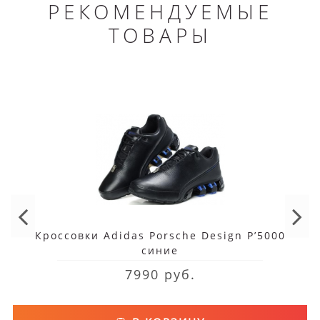
РЕКОМЕНДУЕМЫЕ
ТОВАРЫ
Кроссовки Adidas Porsche Design P’5000
синие
7990 руб.