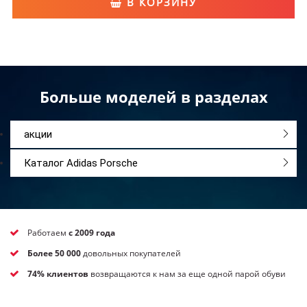
В КОРЗИНУ
Больше моделей в разделах
акции
Каталог Adidas Porsche
Работаем
с 2009 года
Более 50 000
довольных покупателей
74% клиентов
возвращаются к нам за еще одной парой обуви