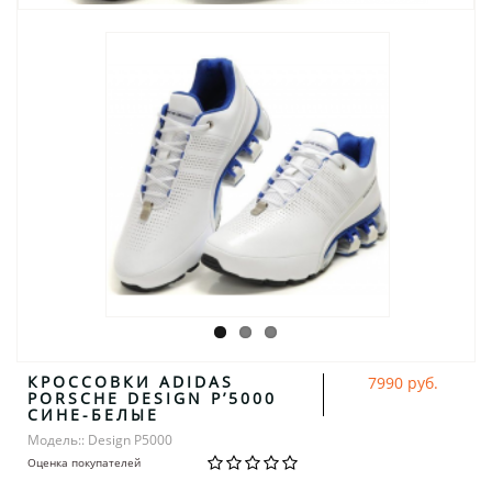
КРОССОВКИ ADIDAS
7990 руб.
PORSCHE DESIGN P’5000
СИНЕ-БЕЛЫЕ
Модель:: Design P5000
Оценка покупателей