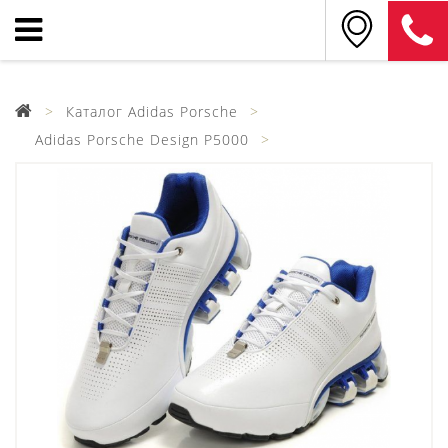
Каталог Adidas Porsche
Adidas Porsche Design P5000