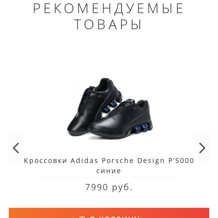
РЕКОМЕНДУЕМЫЕ
ТОВАРЫ
Кроссовки Adidas Porsche Design P’5000
синие
7990 руб.