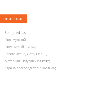
ОПИСАНИЕ
Бренд: Adidas;
Пол: Мужской;
Цвет: Белый. Синий;
Сезон: Весна, Лето, Осень;
Материал: Натуральная кожа;
Страна производитель: Вьетнам;