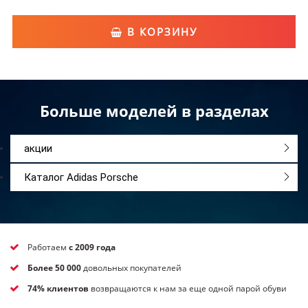
В КОРЗИНУ
Больше моделей в разделах
акции
Каталог Adidas Porsche
Работаем
с 2009 года
Более 50 000
довольных покупателей
74% клиентов
возвращаются к нам за еще одной парой обуви