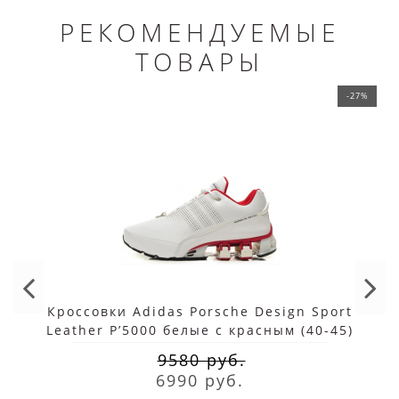
РЕКОМЕНДУЕМЫЕ
ТОВАРЫ
-27%
Кроссовки Adidas Porsche Design Sport
Leather P’5000 белые с красным (40-45)
9580 руб.
6990 руб.