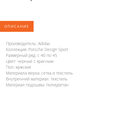
ОПИСАНИЕ
Производитель: Adidas
Коллекция: Porsche Design Sport
Размерный ряд: с 40 по 45
Цвет: черные с красным
Пол: мужские
Материала верха: сетка и текстиль
Внутренний материал: текстиль
Материал подошвы: полиуретан